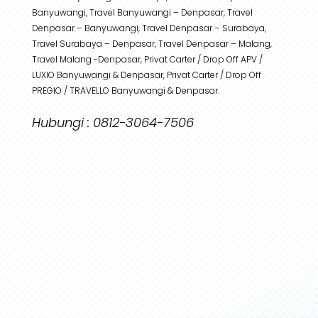
Banyuwangi, Travel Banyuwangi – Denpasar, Travel
Denpasar – Banyuwangi, Travel Denpasar – Surabaya,
Travel Surabaya – Denpasar, Travel Denpasar – Malang,
Travel Malang -Denpasar, Privat Carter / Drop Off APV /
LUXIO Banyuwangi & Denpasar, Privat Carter / Drop Off
PREGIO / TRAVELLO Banyuwangi & Denpasar.
Hubungi : 0812-3064-7506