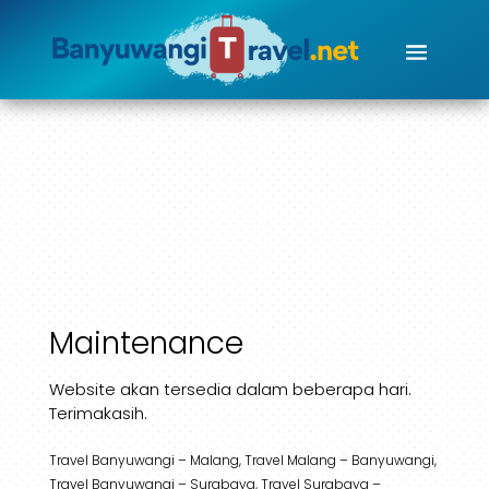
Maintenance
Website akan tersedia dalam beberapa hari.
Terimakasih.
Travel Banyuwangi – Malang, Travel Malang – Banyuwangi,
Travel Banyuwangi – Surabaya, Travel Surabaya –